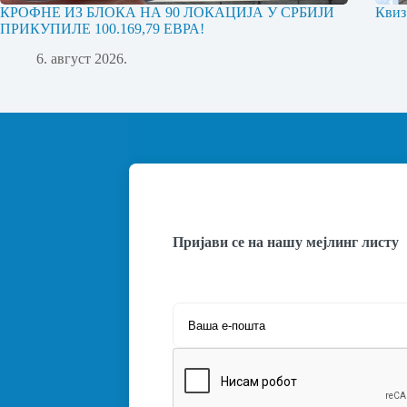
КРОФНЕ ИЗ БЛОКА НА 90 ЛОКАЦИЈА У СРБИЈИ
Квиз
ПРИКУПИЛЕ 100.169,79 ЕВРА!
6. август 2026.
Пријави се на нашу мејлинг листу