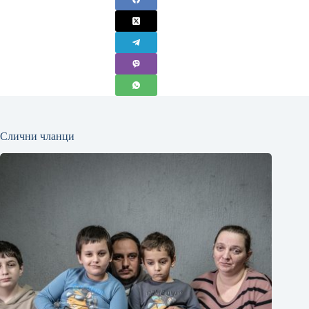
Слични чланци