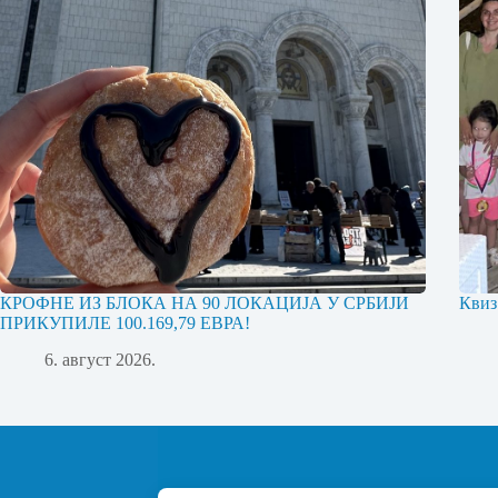
КРОФНЕ ИЗ БЛОКА НА 90 ЛОКАЦИЈА У СРБИЈИ
Квиз
ПРИКУПИЛЕ 100.169,79 ЕВРА!
6. август 2026.