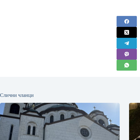
Слични чланци