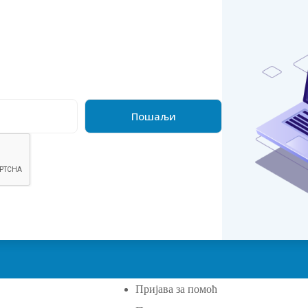
Пријава за помоћ