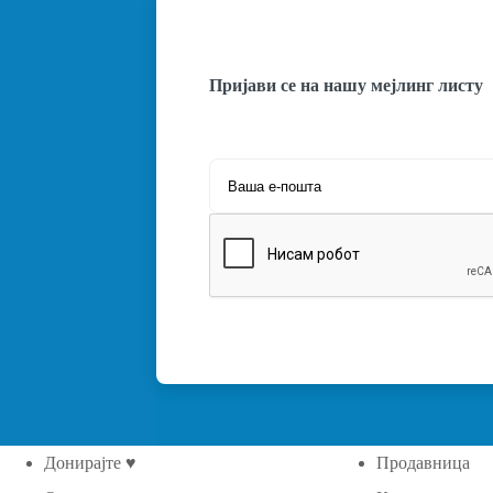
Пријави се на нашу мејлинг листу
Донирајте ♥
Продавница