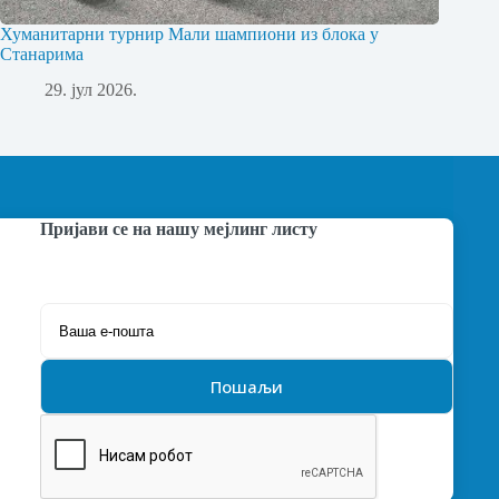
Хуманитарни турнир Мали шампиони из блока у
Станарима
29. јул 2026.
Пријави се на нашу мејлинг листу