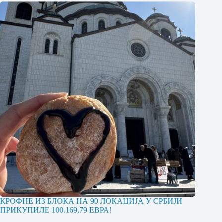
КРОФНЕ ИЗ БЛОКА НА 90 ЛОКАЦИЈА У СРБИЈИ
ПРИКУПИЛЕ 100.169,79 ЕВРА!