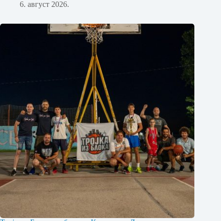
6. август 2026.