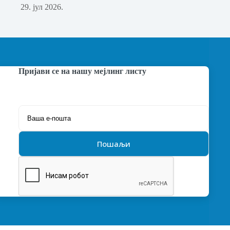
29. јул 2026.
Пријави се на нашу мејлинг листу