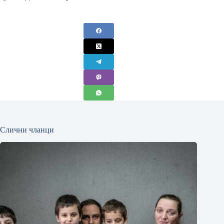
Слични чланци