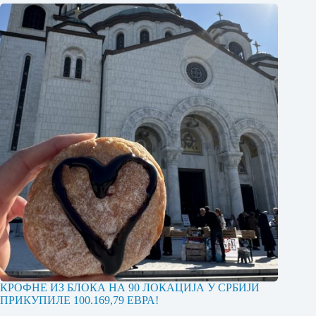
КРОФНЕ ИЗ БЛОКА НА 90 ЛОКАЦИЈА У СРБИЈИ
ПРИКУПИЛЕ 100.169,79 ЕВРА!