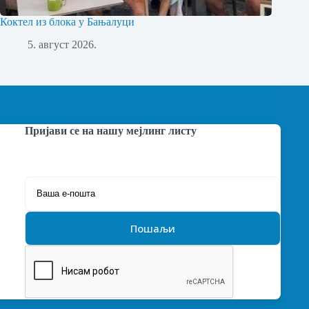
Коктел из блока у Бањалуци
5. август 2026.
Пријави се на нашу мејлинг листу