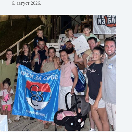
6. август 2026.