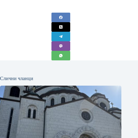
Слични чланци