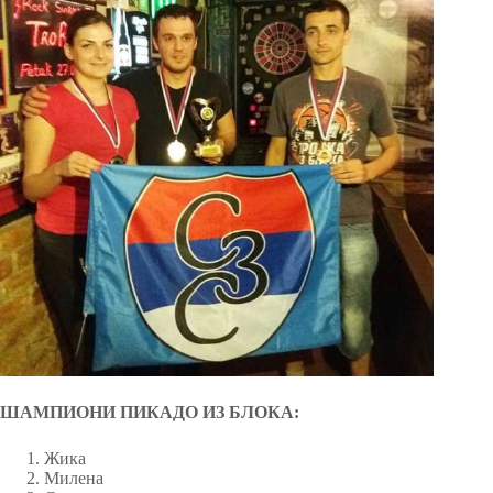
ШАМПИОНИ ПИКАДО ИЗ БЛОКА:
Жика
Милена