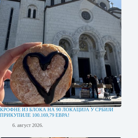
КРОФНЕ ИЗ БЛОКА НА 90 ЛОКАЦИЈА У СРБИЈИ
ПРИКУПИЛЕ 100.169,79 ЕВРА!
6. август 2026.