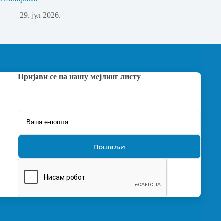
29. јул 2026.
Пријави се на нашу мејлинг листу