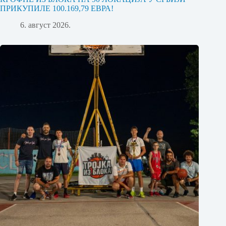
ПРИКУПИЛЕ 100.169,79 ЕВРА!
6. август 2026.