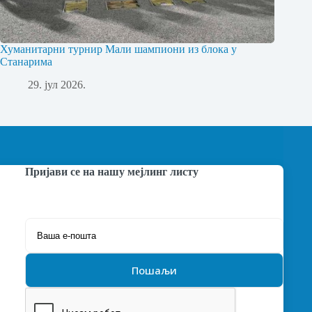
Хуманитарни турнир Мали шампиони из блока у
Станарима
29. јул 2026.
Пријави се на нашу мејлинг листу