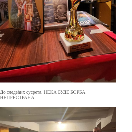
До следећих сусрета, НЕКА БУДЕ БОРБА
НЕПРЕСТРАНА.