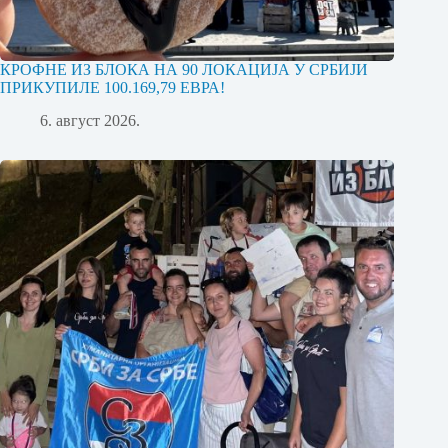
КРОФНЕ ИЗ БЛОКА НА 90 ЛОКАЦИЈА У СРБИЈИ
ПРИКУПИЛЕ 100.169,79 ЕВРА!
6. август 2026.