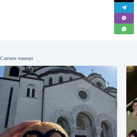
Слични чланци