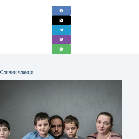
Слични чланци