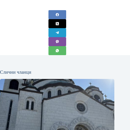
Слични чланци