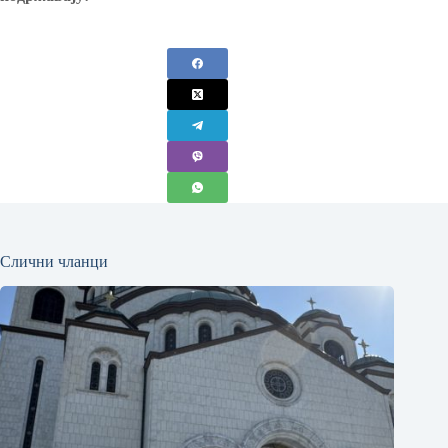
Слични чланци