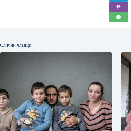
Слични чланци