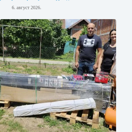
6. август 2026.