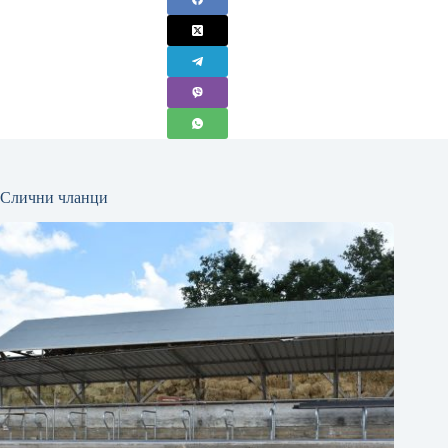
Слични чланци