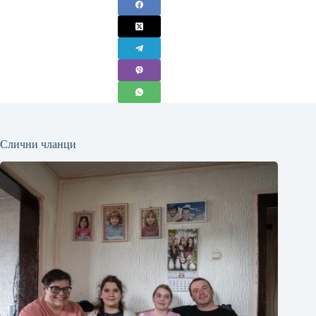
Слични чланци