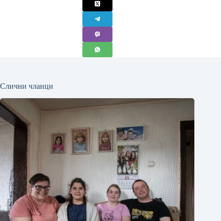
Слични чланци