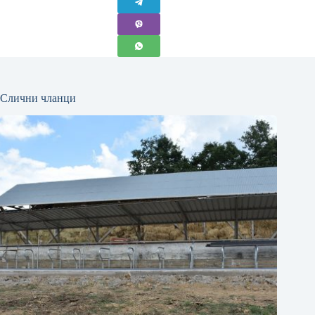
Слични чланци