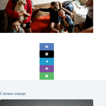
Слични чланци