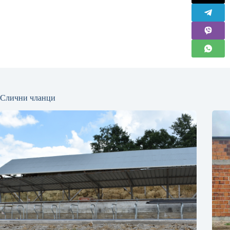
Слични чланци