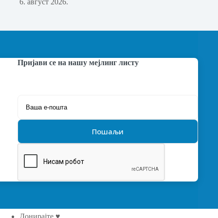
6. август 2026.
Пријави се на нашу мејлинг листу
Донирајте ♥