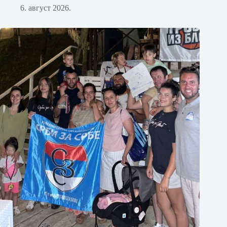
6. август 2026.