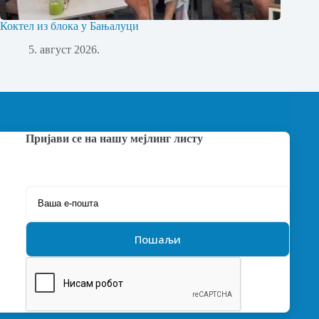
Коктел из блока у Бањалуци
5. август 2026.
Пријави се на нашу мејлинг листу