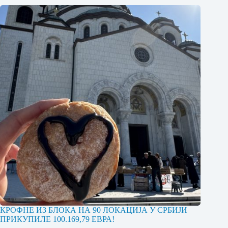
КРОФНЕ ИЗ БЛОКА НА 90 ЛОКАЦИЈА У СРБИЈИ
ПРИКУПИЛЕ 100.169,79 ЕВРА!