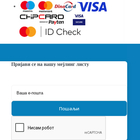
Пријави се на нашу мејлинг листу