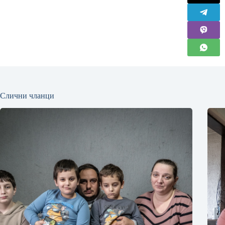
Слични чланци