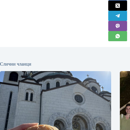
Слични чланци