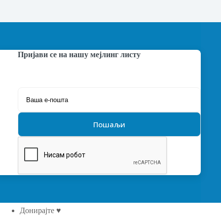
Пријави се на нашу мејлинг листу
Донирајте ♥