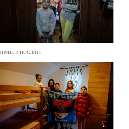
ПРИЈЕ И ПОСЛИЈЕ