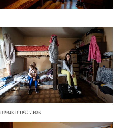
ПРИЈЕ И ПОСЛИЈЕ