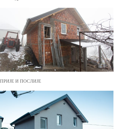
ПРИЈЕ И ПОСЛИЈЕ