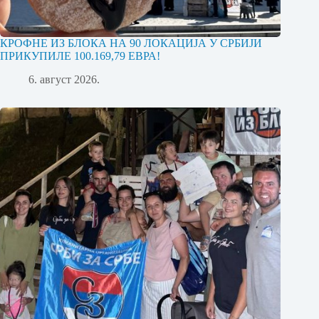
КРОФНЕ ИЗ БЛОКА НА 90 ЛОКАЦИЈА У СРБИЈИ
ПРИКУПИЛЕ 100.169,79 ЕВРА!
6. август 2026.