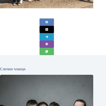
Слични чланци