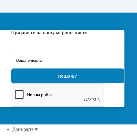
Пријави се на нашу мејлинг листу
Донирајте ♥