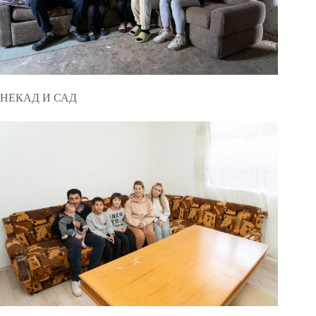
НЕКАД И САД