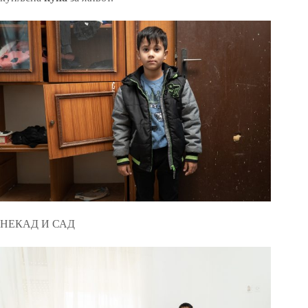
НЕКАД И САД