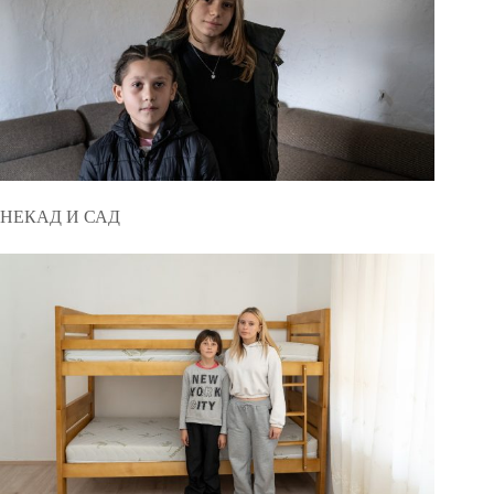
НЕКАД И САД