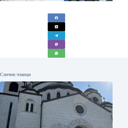
Слични чланци