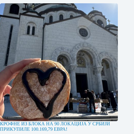
КРОФНЕ ИЗ БЛОКА НА 90 ЛОКАЦИЈА У СРБИЈИ
ПРИКУПИЛЕ 100.169,79 ЕВРА!