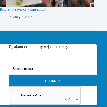
Коктел из блока у Бањалуци
5. август 2026.
Пријави се на нашу мејлинг листу