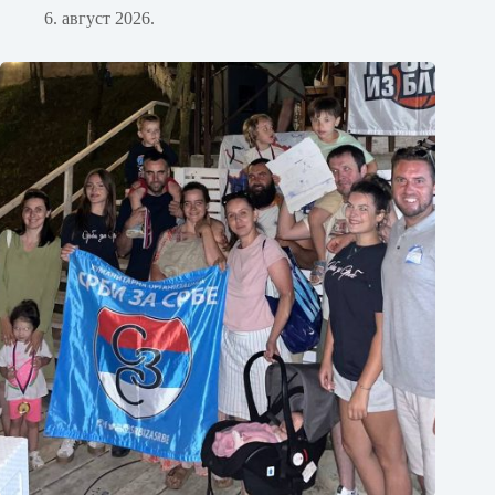
6. август 2026.