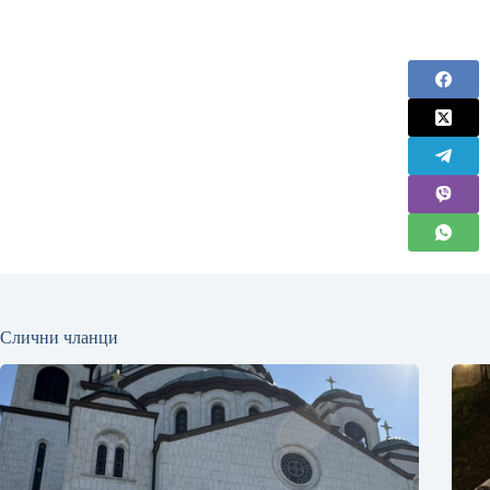
Слични чланци