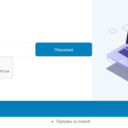
Пријава за помоћ