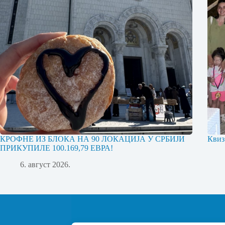
КРОФНЕ ИЗ БЛОКА НА 90 ЛОКАЦИЈА У СРБИЈИ
Квиз
ПРИКУПИЛЕ 100.169,79 ЕВРА!
6. август 2026.