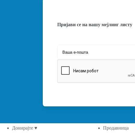
Пријави се на нашу мејлинг листу
Донирајте ♥
Продавница