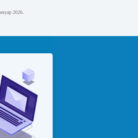
јануар 2026.