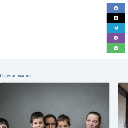
Слични чланци