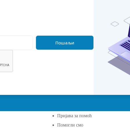
Пријава за помоћ
Помогли смо