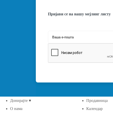
Пријави се на нашу мејлинг листу
Донирајте ♥
Продавница
О нама
Календар