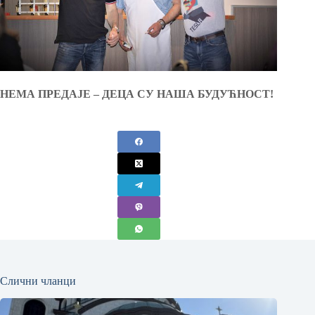
НЕМА ПРЕДАЈЕ – ДЕЦА СУ НАША БУДУЋНОСТ!
Слични чланци