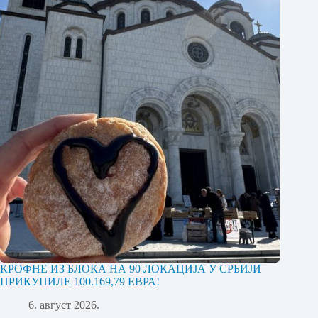
КРОФНЕ ИЗ БЛОКА НА 90 ЛОКАЦИЈА У СРБИЈИ
ПРИКУПИЛЕ 100.169,79 ЕВРА!
6. август 2026.