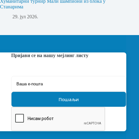
Хуманитарни турнир Мали шампиони из блока у
Станарима
29. јул 2026.
Пријави се на нашу мејлинг листу