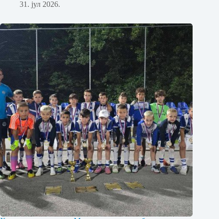
31. јул 2026.