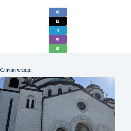
Слични чланци