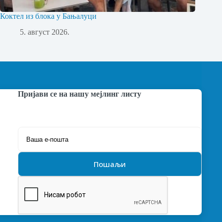
Коктел из блока у Бањалуци
5. август 2026.
Пријави се на нашу мејлинг листу