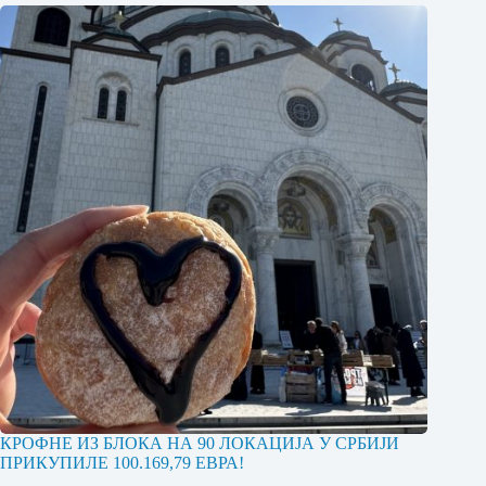
КРОФНЕ ИЗ БЛОКА НА 90 ЛОКАЦИЈА У СРБИЈИ
ПРИКУПИЛЕ 100.169,79 ЕВРА!