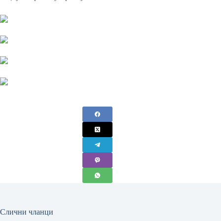
Слични чланци