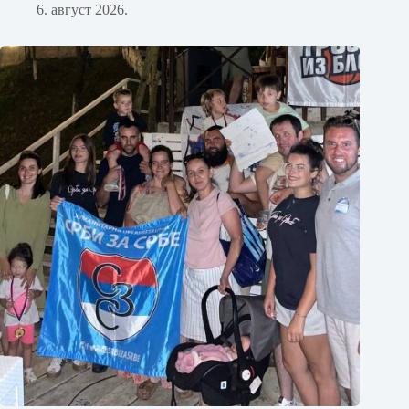
6. август 2026.