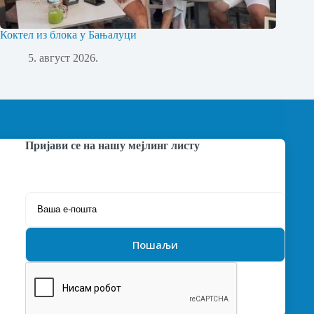
Коктел из блока у Бањалуци
5. август 2026.
Пријави се на нашу мејлинг листу