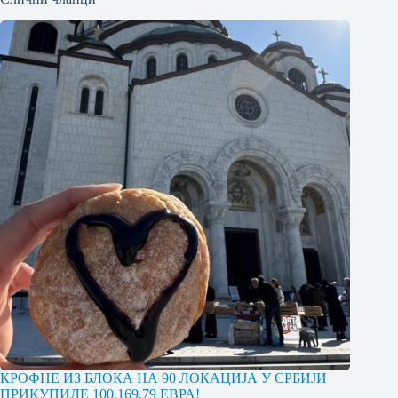
КРОФНЕ ИЗ БЛОКА НА 90 ЛОКАЦИЈА У СРБИЈИ
ПРИКУПИЛЕ 100.169,79 ЕВРА!