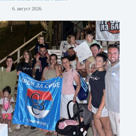
6. август 2026.