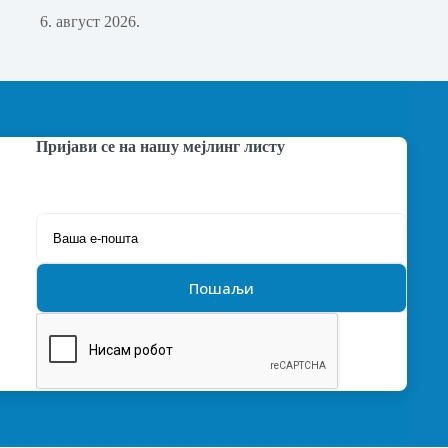
6. август 2026.
Пријави се на нашу мејлинг листу