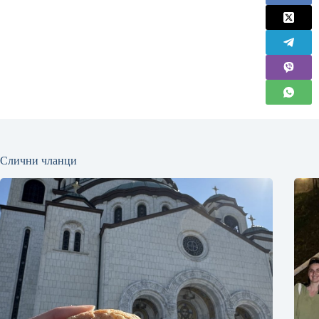
Слични чланци