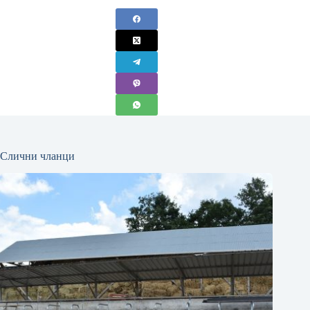
Слични чланци