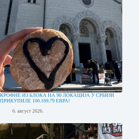
КРОФНЕ ИЗ БЛОКА НА 90 ЛОКАЦИЈА У СРБИЈИ
ПРИКУПИЛЕ 100.169,79 ЕВРА!
6. август 2026.