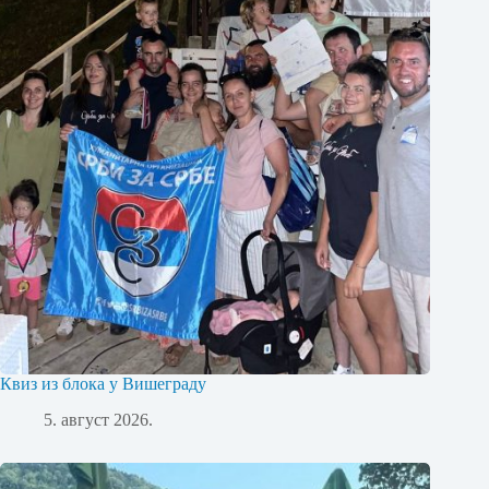
Квиз из блока у Вишеграду
5. август 2026.