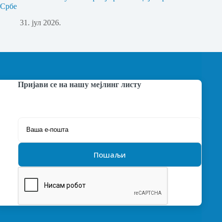
Србе
31. јул 2026.
Пријави се на нашу мејлинг листу