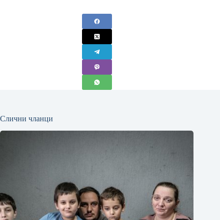
Слични чланци