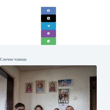
Слични чланци