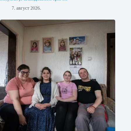
7. август 2026.