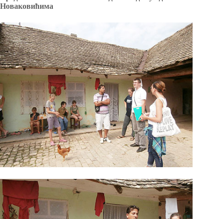
Новаковићима