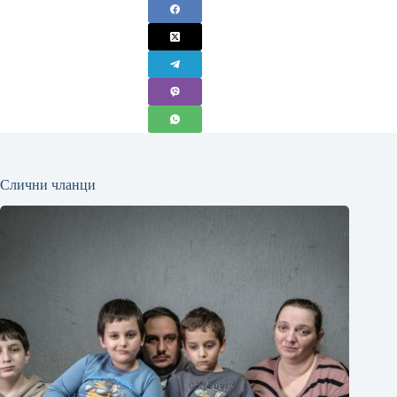
Слични чланци